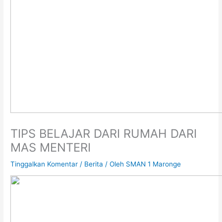
TIPS BELAJAR DARI RUMAH DARI
MAS MENTERI
Tinggalkan Komentar
/
Berita
/ Oleh
SMAN 1 Maronge