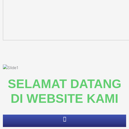
SELAMAT DATANG
DI
WEBSITE KAMI