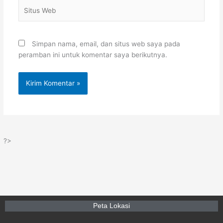
Situs
Web
Simpan nama, email, dan situs web saya pada
peramban ini untuk komentar saya berikutnya.
?>
Peta Lokasi