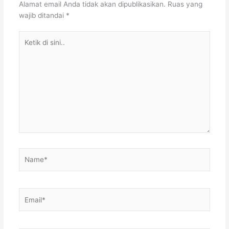
Alamat email Anda tidak akan dipublikasikan.
Ruas yang
wajib ditandai
*
Ketik
di
sini..
Name*
Email*