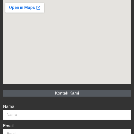
Kontak Kami
Nama
Email