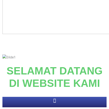
SELAMAT DATANG
DI
WEBSITE KAMI