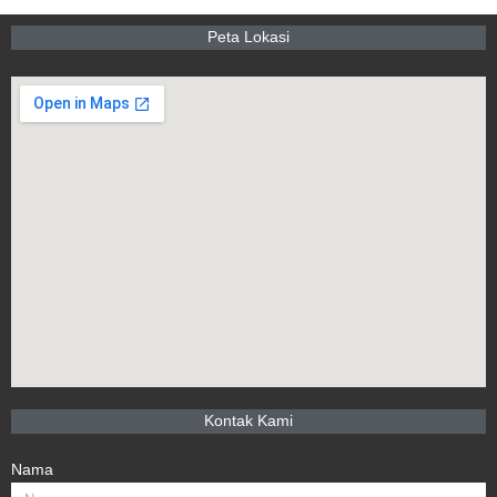
Peta Lokasi
Kontak Kami
Nama