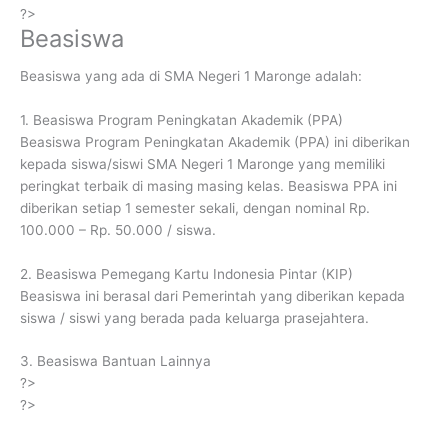
?>
Beasiswa
Beasiswa yang ada di SMA Negeri 1 Maronge adalah:
1. Beasiswa Program Peningkatan Akademik (PPA)
Beasiswa Program Peningkatan Akademik (PPA) ini diberikan
kepada siswa/siswi SMA Negeri 1 Maronge yang memiliki
peringkat terbaik di masing masing kelas. Beasiswa PPA ini
diberikan setiap 1 semester sekali, dengan nominal Rp.
100.000 – Rp. 50.000 / siswa.
2. Beasiswa Pemegang Kartu Indonesia Pintar (KIP)
Beasiswa ini berasal dari Pemerintah yang diberikan kepada
siswa / siswi yang berada pada keluarga prasejahtera.
3. Beasiswa Bantuan Lainnya
?>
?>