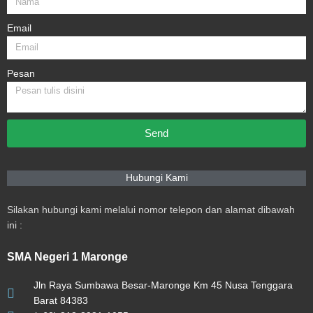
Email
Pesan
Send
Hubungi Kami
Silakan hubungi kami melalui nomor telepon dan alamat dibawah
ini :
SMA Negeri 1 Maronge
Jln Raya Sumbawa Besar-Maronge Km 45 Nusa Tenggara
Barat 84383