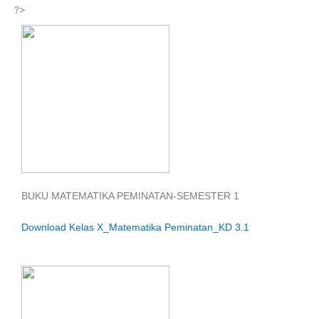
?>
BUKU MATEMATIKA PEMINATAN-SEMESTER 1
Download Kelas X_Matematika Peminatan_KD 3.1