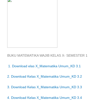
BUKU MATEMATIKA WAJIB KELAS X- SEMESTER 1
1. Download elas X_Matematika Umum_KD 3.1
2. Download
Kelas X_Matematika Umum_KD 3.2
3. Download Kelas X_Matematika Umum_KD 3.3
4. Download Kelas X_Matematika Umum_KD 3.4