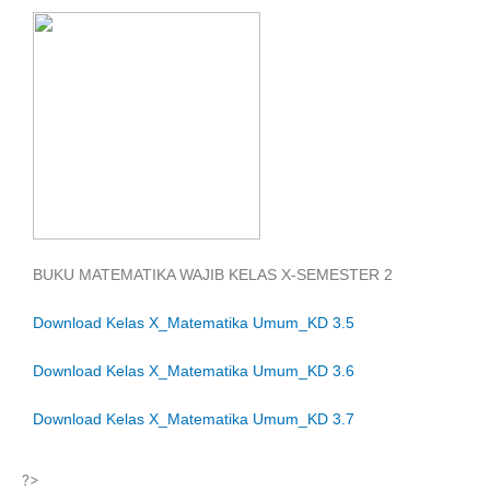
BUKU MATEMATIKA WAJIB KELAS X-SEMESTER 2
Download Kelas X_Matematika Umum_KD 3.5
Download Kelas X_Matematika Umum_KD 3.6
Download Kelas X_Matematika Umum_KD 3.7
?>