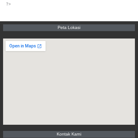
?>
Peta Lokasi
Kontak Kami