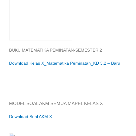
BUKU MATEMATIKA PEMINATAN-SEMESTER 2
Download Kelas X_Matematika Peminatan_KD 3.2 – Baru
MODEL SOAL AKM SEMUA MAPEL KELAS X
Download Soal AKM X