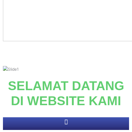
SELAMAT DATANG
DI
WEBSITE KAMI