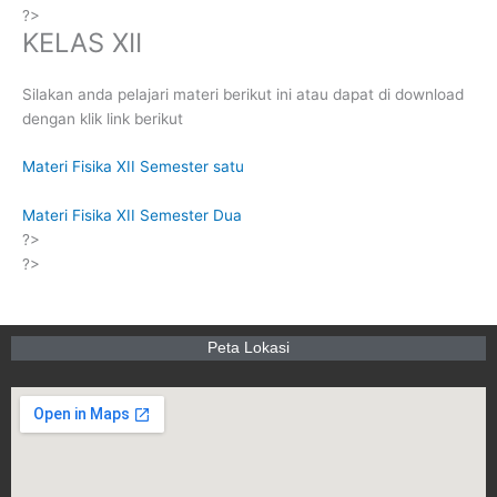
?>
KELAS XII
Silakan anda pelajari materi berikut ini atau dapat di download
dengan klik link berikut
Materi Fisika XII Semester satu
Materi Fisika XII Semester Dua
?>
?>
Peta Lokasi