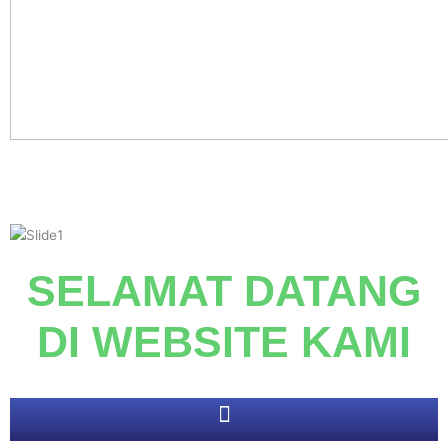
SELAMAT DATANG
DI
WEBSITE KAMI