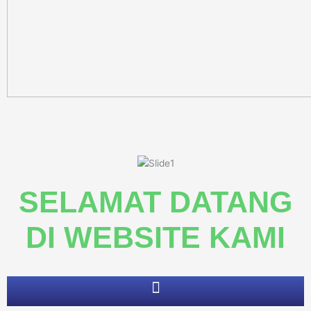
SELAMAT DATANG
DI
WEBSITE KAMI