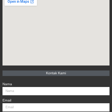
Kontak Kami
Nama
Email