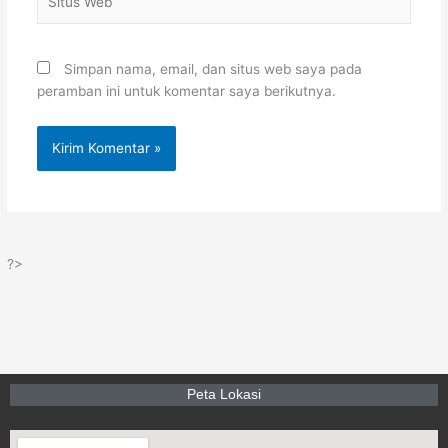
Web
Simpan nama, email, dan situs web saya pada
peramban ini untuk komentar saya berikutnya.
?>
Peta Lokasi