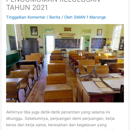
TAHUN 2021
Tinggalkan Komentar
/
Berita
/ Oleh
SMAN 1 Maronge
Akhirnya tiba juga detik-detik penantian yang selama ini
ditunggu. Sebelumnya, perjuangan demi perjuangan, kerja
keras dan kerja sama, keresahan dan kegalauan yang