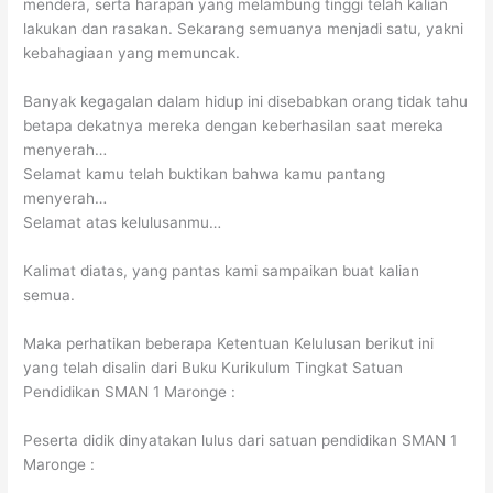
mendera, serta harapan yang melambung tinggi telah kalian
lakukan dan rasakan. Sekarang semuanya menjadi satu, yakni
kebahagiaan yang memuncak.
Banyak kegagalan dalam hidup ini disebabkan orang tidak tahu
betapa dekatnya mereka dengan keberhasilan saat mereka
menyerah…
Selamat kamu telah buktikan bahwa kamu pantang
menyerah…
Selamat atas kelulusanmu…
Kalimat diatas, yang pantas kami sampaikan buat kalian
semua.
Maka perhatikan beberapa Ketentuan Kelulusan berikut ini
yang telah disalin dari Buku Kurikulum Tingkat Satuan
Pendidikan SMAN 1 Maronge :
Peserta didik dinyatakan lulus dari satuan pendidikan SMAN 1
Maronge :