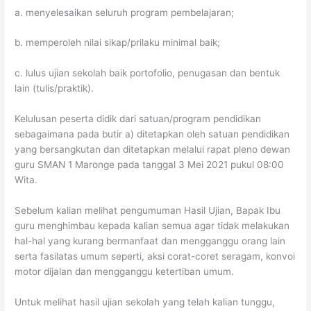
a. menyelesaikan seluruh program pembelajaran;
b. memperoleh nilai sikap/prilaku minimal baik;
c. lulus ujian sekolah baik portofolio, penugasan dan bentuk
lain (tulis/praktik).
Kelulusan peserta didik dari satuan/program pendidikan
sebagaimana pada butir a) ditetapkan oleh satuan pendidikan
yang bersangkutan dan ditetapkan melalui rapat pleno dewan
guru SMAN 1 Maronge pada tanggal 3 Mei 2021 pukul 08:00
Wita.
Sebelum kalian melihat pengumuman Hasil Ujian, Bapak Ibu
guru menghimbau kepada kalian semua agar tidak melakukan
hal-hal yang kurang bermanfaat dan mengganggu orang lain
serta fasilatas umum seperti, aksi corat-coret seragam, konvoi
motor dijalan dan mengganggu ketertiban umum.
Untuk melihat hasil ujian sekolah yang telah kalian tunggu,